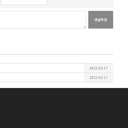
2022-02-17
2022-02-17